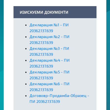
ИЗИСКУЕМИ ДОКУМЕНТИ
Декларация №1 - ПИ
20362.137.639
Декларация №2 - ПИ
20362.137.639
Декларация №3 - ПИ
20362.137.639
Декларация №4 - ПИ
20362.137.639
Декларация №5 - ПИ
20362.137.639
Декларация №6 - ПИ
20362.137.639
Догововр-Продажба-Образец -
ПИ 20362.137.639