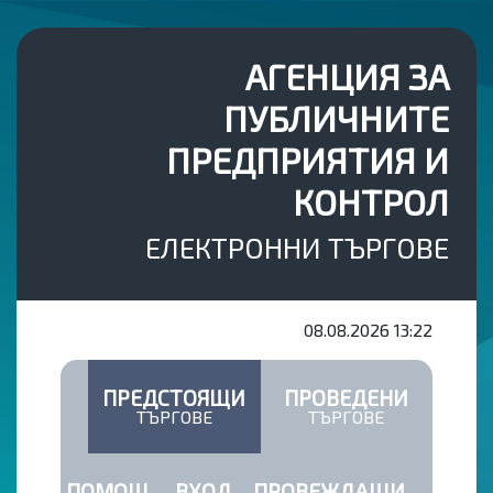
АГЕНЦИЯ ЗА
ПУБЛИЧНИТЕ
ПРЕДПРИЯТИЯ И
КОНТРОЛ
ЕЛЕКТРОННИ ТЪРГОВЕ
08.08.2026
13:22
ПРЕДСТОЯЩИ
ПРОВЕДЕНИ
ТЪРГОВЕ
ТЪРГОВЕ
ПОМОЩ
ВХОД
ПРОВЕЖДАЩИ