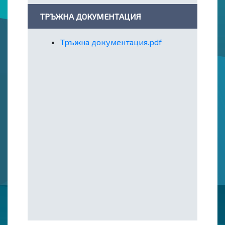
ТРЪЖНА ДОКУМЕНТАЦИЯ
Тръжна документация.pdf