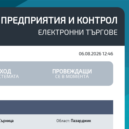
 ПРЕДПРИЯТИЯ И КОНТРОЛ
ЕЛЕКТРОННИ ТЪРГОВЕ
06.08.2026
12:46
ВХОД
ПРОВЕЖДАЩИ
СТЕМАТА
СЕ В МОМЕНТА
Сърница
Област:
Пазарджик