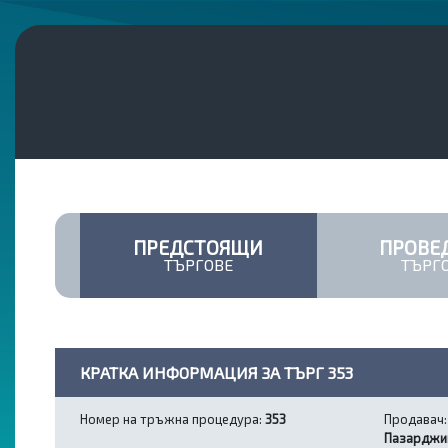
ПРЕДСТОЯЩИ
ПРОВЕ
ТЪРГОВЕ
ТЪРГ
КРАТКА ИНФОРМАЦИЯ ЗА ТЪРГ 353
Номер на тръжна процедура:
353
Продавач
Пазарджи