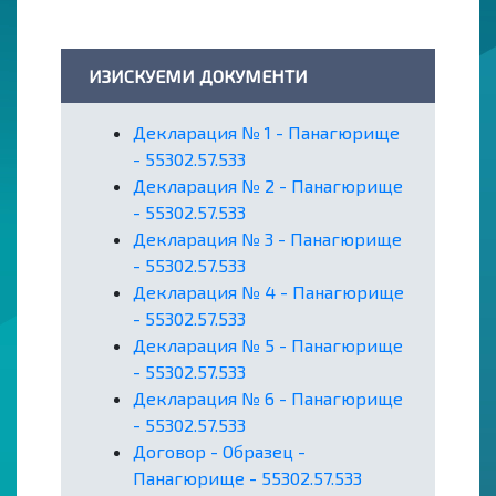
ИЗИСКУЕМИ ДОКУМЕНТИ
Декларация № 1 - Панагюрище
- 55302.57.533
Декларация № 2 - Панагюрище
- 55302.57.533
Декларация № 3 - Панагюрище
- 55302.57.533
Декларация № 4 - Панагюрище
- 55302.57.533
Декларация № 5 - Панагюрище
- 55302.57.533
Декларация № 6 - Панагюрище
- 55302.57.533
Договор - Образец -
Панагюрище - 55302.57.533