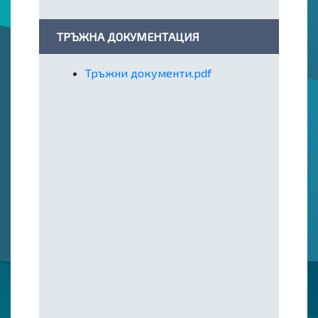
ТРЪЖНА ДОКУМЕНТАЦИЯ
Тръжни документи.pdf