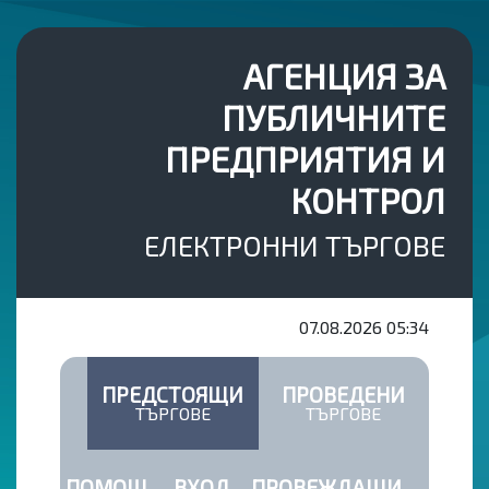
АГЕНЦИЯ ЗА
ПУБЛИЧНИТЕ
ПРЕДПРИЯТИЯ И
КОНТРОЛ
ЕЛЕКТРОННИ ТЪРГОВЕ
07.08.2026
05:34
ПРЕДСТОЯЩИ
ПРОВЕДЕНИ
ТЪРГОВЕ
ТЪРГОВЕ
ПОМОЩ
ВХОД
ПРОВЕЖДАЩИ